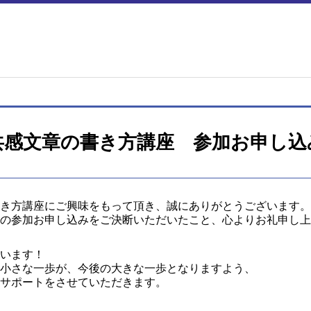
共感文章の書き方講座 参加お申し込
き方講座にご興味をもって頂き、誠にありがとうございます。
の参加お申し込みをご決断いただいたこと、心よりお礼申し上
います！
小さな一歩が、今後の大きな一歩となりますよう、
サポートをさせていただきます。