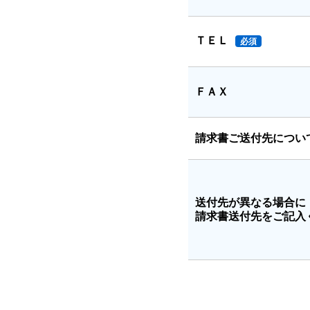
ＴＥＬ
必須
ＦＡＸ
請求書ご送付先につい
送付先が異なる場合に
請求書送付先をご記入