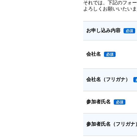
それでは、下記のフォー
よろしくお願いいたいま
お申し込み内容
必須
会社名
必須
会社名（フリガナ）
参加者氏名
必須
参加者氏名（フリガナ