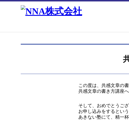
この度は、共感文章の書
共感文章の書き方講座へ
そして、おめでとうござ
お申し込みをするという
あきない塾にて、精一杯