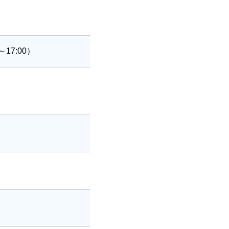
17:00）