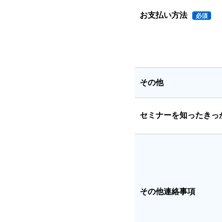
お支払い方法
必須
その他
セミナーを知ったきっ
その他連絡事項