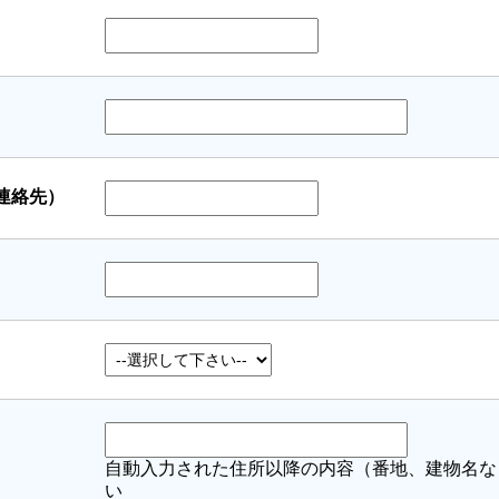
連絡先）
自動入力された住所以降の内容（番地、建物名な
い