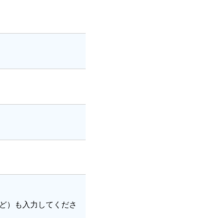
ど）も入力してくださ