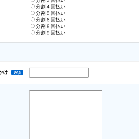
分割３回払い
分割４回払い
分割５回払い
分割６回払い
分割８回払い
分割９回払い
かけ
必須